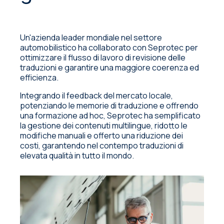
Un'azienda leader mondiale nel settore
automobilistico ha collaborato con Seprotec per
ottimizzare il flusso di lavoro di revisione delle
traduzioni e garantire una maggiore coerenza ed
efficienza.
Integrando il feedback del mercato locale,
potenziando le memorie di traduzione e offrendo
una formazione ad hoc, Seprotec ha semplificato
la gestione dei contenuti multilingue, ridotto le
modifiche manuali e offerto una riduzione dei
costi, garantendo nel contempo traduzioni di
elevata qualità in tutto il mondo.