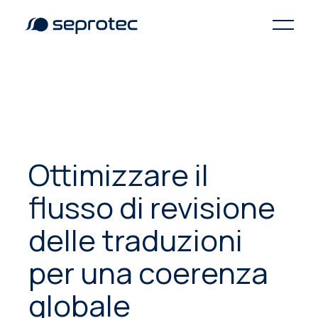
Ottimizzare il
flusso di revisione
delle traduzioni
per una coerenza
globale