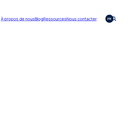
À propos de nous
Blog
Ressources
Nous contacter
FR