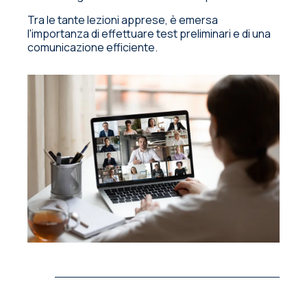
Tra le tante lezioni apprese, è emersa
l'importanza di effettuare test preliminari e di una
comunicazione efficiente.