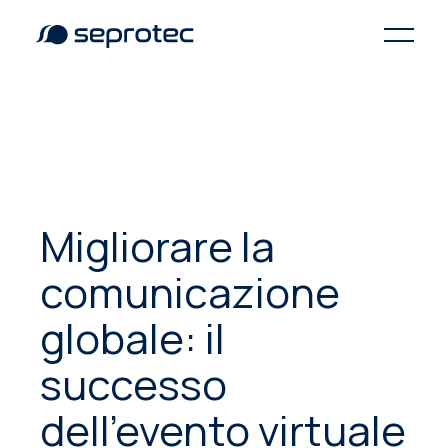
Migliorare la
comunicazione
globale: il
successo
dell'evento virtuale