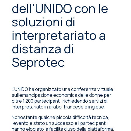
dell'UNIDO con le
soluzioni di
interpretariato a
distanza di
Seprotec
L'UNIDO ha organizzato una conferenza virtuale
sull'emancipazione economica delle donne per
oltre 1.200 partecipanti, richiedendo servizi di
interpretariato in arabo, francese e inglese.
Nonostante qualche piccola difficoltà tecnica,
l'evento è stato un successo e i partecipanti
hanno elogiato la facilità d'uso della piattaforma.